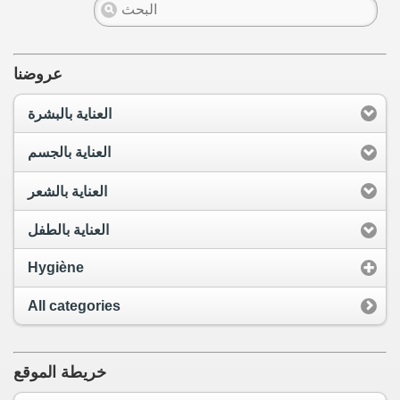
عروضنا
العناية بالبشرة
العناية بالجسم
العناية بالشعر
العناية بالطفل
Hygiène
All categories
خريطة الموقع