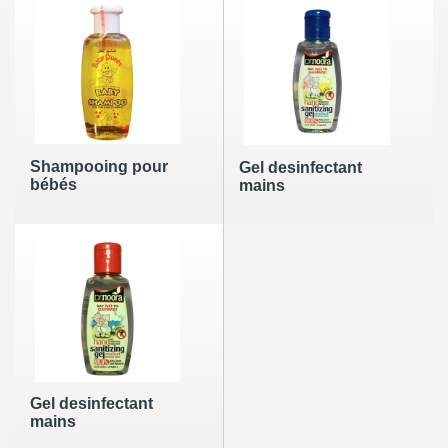
Shampooing pour
Gel desinfectant
bébés
mains
Gel desinfectant
mains