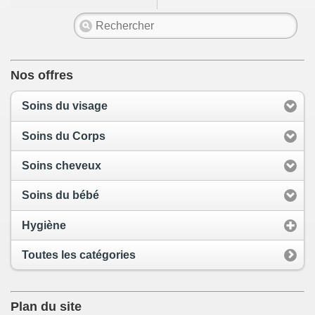
Nos offres
Soins du visage
Soins du Corps
Soins cheveux
Soins du bébé
Hygiène
Toutes les catégories
Plan du site