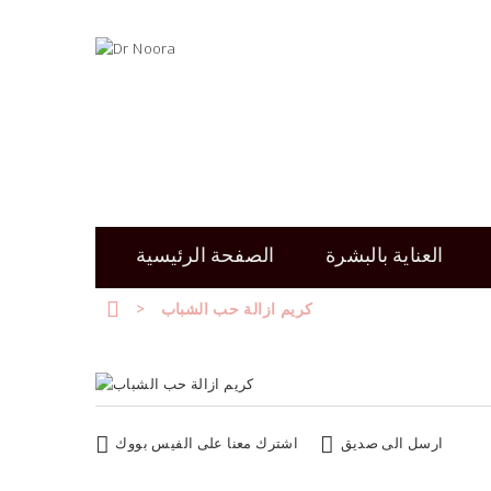
العناية بالبشرة
الصفحة الرئيسية
كريم ازالة حب الشباب
>
ارسل الى صديق
اشترك معنا على الفيس بووك