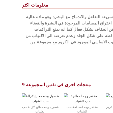
معلومات اكثر
ريعة التغلغل والاندماج مع البشرة وهو مادة عالية
 اختراق المسامات الموجودة في البشرة والقضاء
 عن الجفاف بشكل فعال كما انه يمنع التراكمات
فظة على شكل الجلد وعدم تعرضه الى الالتهاب من
يب الاساسي الموجود في الكريم مع مجموعة من
9 منتجات اخرى في نفس المجموعة
كريم
مقشر وجه لمعالجة حب
غسول وجه معالج لازالة حب
الشباب
الشباب