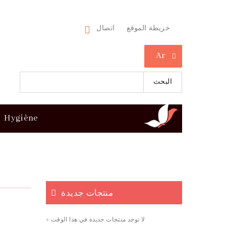
خريطة الموقع
اتصال
Ar
البحث
Hygiène
منتجات جديدة
» لا توجد منتجات جديدة في هذا الوقت