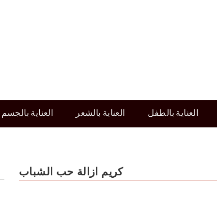
العناية بالطفل
العناية بالشعر
العناية بالجسم
كريم ازالة حب الشباب