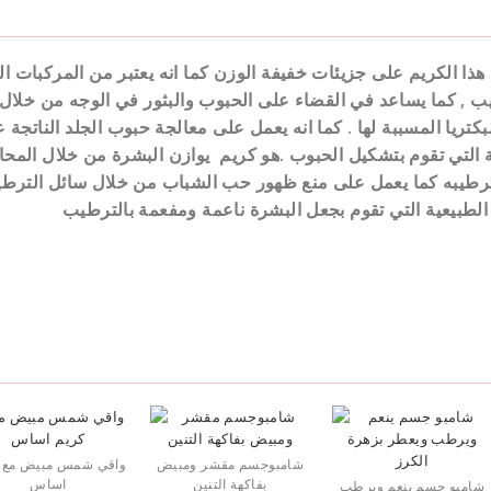
هذا الكريم على جزيئات خفيفة الوزن كما انه يعتبر من المركبات الس
ب , كما يساعد في القضاء على الحبوب والبثور في الوجه من خلال
بكتريا المسببة لها . كما انه يعمل على معالجة حبوب الجلد الناتجة
ة التي تقوم بتشكيل الحبوب .
هو كريم يوازن البشرة من خلال المحا
رطيبه كما يعمل على منع ظهور حب الشباب من خلال سائل الترط
 الطبيعية التي تقوم بجعل البشرة ناعمة ومفعمة بالترطيب
شامبوجسم مقشر ومبيض
واقي شمس مبيض مع 
بفاكهة التنين
اساس
شامبو جسم ينعم ويرطب