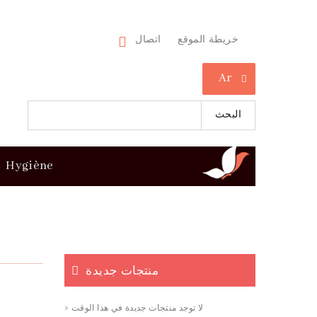
خريطة الموقع
اتصال
Ar
البحث
Hygiène
منتجات جديدة
» لا توجد منتجات جديدة في هذا الوقت