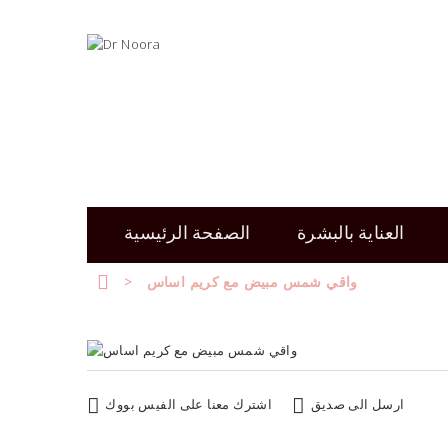
العناية بالبشرة
الصفحة الرئيسية
واقي شمس مبيض مع كريم اساس
>
ارسل الى صديق
اشترك معنا على الفيس بووك