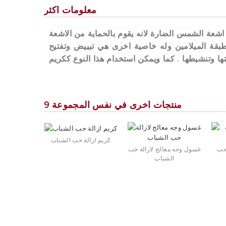
معلومات اكثر
ن اشعة الشمس الضارة لانه يقوم بالحماية من الاشعة
 طبقة الميلامين وله خاصية اخرى هي تبييض وتفتيح
تها وتنشيطها . كما ويمكن استخدام هذا النوع ككريم
9 منتجات اخرى في نفس المجموعة
كريم ازالة حب الشباب
حب
غسول وجه معالج لازالة حب
الشباب