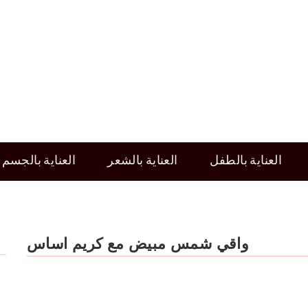
العناية بالطفل
العناية بالشعر
العناية بالجسم
واقي شمس مبيض مع كريم اساس